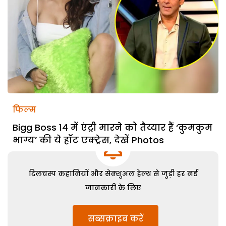
फिल्म
Bigg Boss 14 में एंट्री मारने को तैय्यार हैं ‘कुमकुम
भाग्य’ की ये हॉट एक्ट्रेस, देखें Photos
दिलचस्प कहानियों और सेक्शुअल हेल्थ से जुड़ी हर नई
जानकारी के लिए
सब्सक्राइब करें