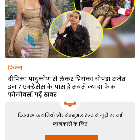
फिल्म
दीपिका पादुकोण से लेकर प्रियंका चोपड़ा समेत
इन 7 एक्ट्रेसेस के पास हैं सबसे ज्यादा फेक
फौलोवर्स, पढ़ें खबर
दिलचस्प कहानियों और सेक्शुअल हेल्थ से जुड़ी हर नई
जानकारी के लिए