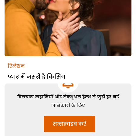
रिलेशन
प्यार में जरूरी है किसिंग
दिलचस्प कहानियों और सेक्शुअल हेल्थ से जुड़ी हर नई
जानकारी के लिए
सब्सक्राइब करें