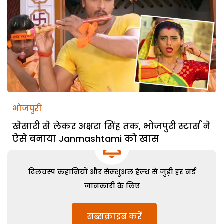
भोजपुरी
खेसारी से लेकर अक्षरा सिंह तक, भोजपुरी स्टार्स ने
ऐसे बनाया Janmashtami को खास
दिलचस्प कहानियों और सेक्शुअल हेल्थ से जुड़ी हर नई
जानकारी के लिए
सब्सक्राइब करें