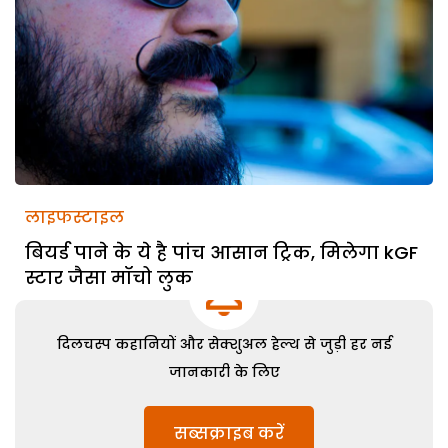
लाइफस्टाइल
बियर्ड पाने के ये है पांच आसान ट्रिक, मिलेगा kGF
स्टार जैसा मॉचो लुक
दिलचस्प कहानियों और सेक्शुअल हेल्थ से जुड़ी हर नई
जानकारी के लिए
सब्सक्राइब करें