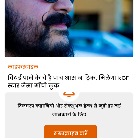
लाइफस्टाइल
बियर्ड पाने के ये है पांच आसान ट्रिक, मिलेगा kGF
स्टार जैसा मॉचो लुक
दिलचस्प कहानियों और सेक्शुअल हेल्थ से जुड़ी हर नई
जानकारी के लिए
सब्सक्राइब करें