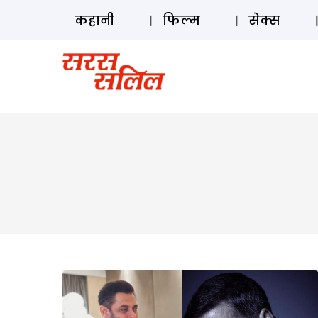
कहानी
फिल्म
सेक्स