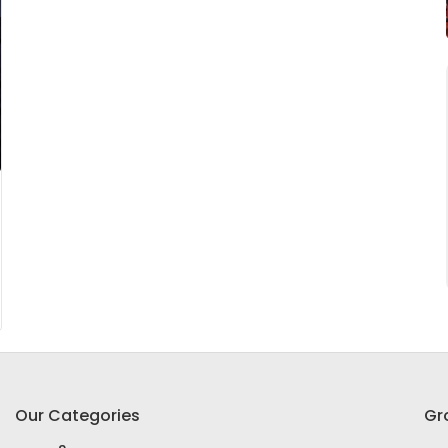
Our Categories
Gr