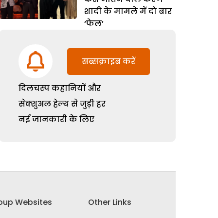
शादी के मामले में दो बार
‘फेल’
सब्सक्राइब करें
दिलचस्प कहानियों और
सेक्शुअल हेल्थ से जुड़ी हर
नई जानकारी के लिए
oup Websites
Other Links