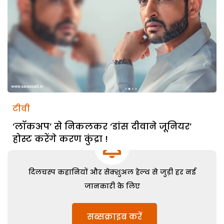
टीवी
‘लॉकअप’ से निकलकर ‘डांस दीवाने जूनियर’
होस्ट करेंगे करण कुंद्रा !
दिलचस्प कहानियों और सेक्शुअल हेल्थ से जुड़ी हर नई
जानकारी के लिए
सब्सक्राइब करें