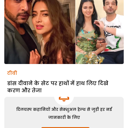
टीवी
डांस दीवाने के सेट पर हाथों में हाथ लिए दिखे
करण और तेजा
दिलचस्प कहानियों और सेक्शुअल हेल्थ से जुड़ी हर नई
जानकारी के लिए