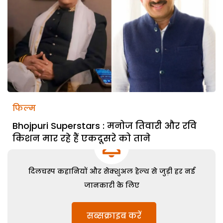
फिल्म
Bhojpuri Superstars : मनोज तिवारी और रवि
किशन मार रहे हैं एकदूसरे को ताने
दिलचस्प कहानियों और सेक्शुअल हेल्थ से जुड़ी हर नई
जानकारी के लिए
सब्सक्राइब करें