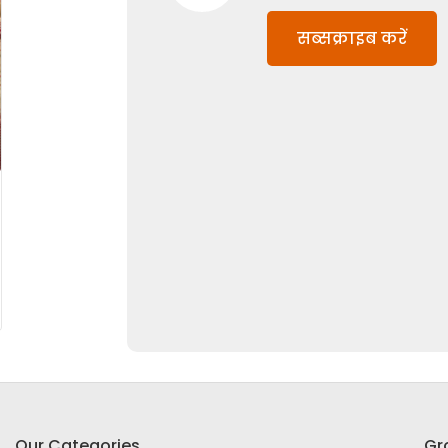
सब्सक्राइब करें
Our Categories
Gr