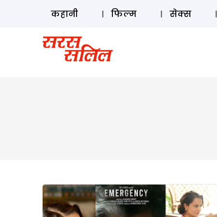
कहानी
फिल्म
सेक्स