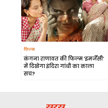
फिल्म
कंगना राणावत की फिल्म ‘इमर्जेंसी’
में दिखेगा इंदिरा गांधी का काला
सच?