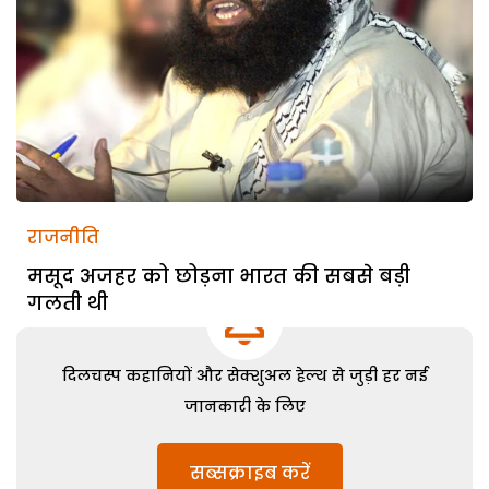
राजनीति
मसूद अजहर को छोड़ना भारत की सबसे बड़ी
गलती थी
दिलचस्प कहानियों और सेक्शुअल हेल्थ से जुड़ी हर नई
जानकारी के लिए
सब्सक्राइब करें