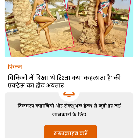
फिल्म
बिकिनी में दिखा ‘ये रिश्ता क्या कहलाता है’ की
एक्ट्रेस का हौट अवतार
दिलचस्प कहानियों और सेक्शुअल हेल्थ से जुड़ी हर नई
जानकारी के लिए
सब्सक्राइब करें