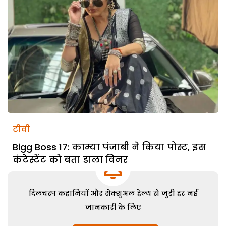
टीवी
Bigg Boss 17: काम्या पंजाबी ने किया पोस्ट, इस
कंटेस्टेंट को बता डाला विनर
दिलचस्प कहानियों और सेक्शुअल हेल्थ से जुड़ी हर नई
जानकारी के लिए