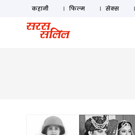
कहानी
फिल्म
सेक्स