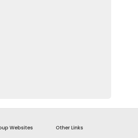
oup Websites
Other Links