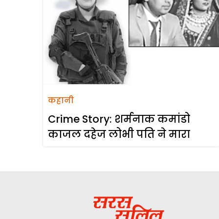
कहानी
Crime Story: शर्मनाक कमांडो
काजल दहेज लोभी पति ने मारा