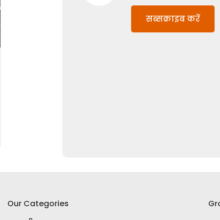
सब्सक्राइब करें
Our Categories
Gr