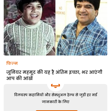
फिल्म
जूनियर महमूद की यह है अंतिम इच्छा, भर आएंगी
आप की आंखें
दिलचस्प कहानियों और सेक्शुअल हेल्थ से जुड़ी हर नई
जानकारी के लिए