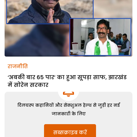
राजनीति
‘अबकी बार 65 पार’ का हुआ सूपड़ा साफ, झारखंड
में सोरेन सरकार
दिलचस्प कहानियों और सेक्शुअल हेल्थ से जुड़ी हर नई
जानकारी के लिए
सब्सक्राइब करें