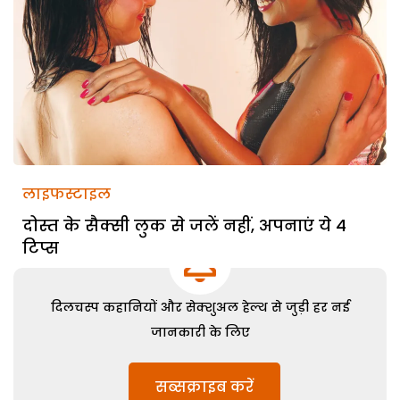
लाइफस्टाइल
दोस्त के सैक्सी लुक से जलें नहीं, अपनाएं ये 4
टिप्स
दिलचस्प कहानियों और सेक्शुअल हेल्थ से जुड़ी हर नई
जानकारी के लिए
सब्सक्राइब करें