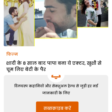
फिल्म
शादी के 8 साल बाद पापा बना ये एक्टर, खुशी से
चूम लिए बेटी के पैर
दिलचस्प कहानियों और सेक्शुअल हेल्थ से जुड़ी हर नई
जानकारी के लिए
सब्सक्राइब करें