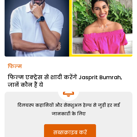
फिल्म
फिल्म एक्ट्रेस से शादी करेंगे Jasprit Bumrah,
जानें कौन हैं ये
दिलचस्प कहानियों और सेक्शुअल हेल्थ से जुड़ी हर नई
जानकारी के लिए
सब्सक्राइब करें