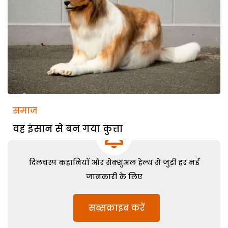
समाज
वह इंसान से बन गया कुत्ता
दिलचस्प कहानियों और सेक्शुअल हेल्थ से जुड़ी हर नई
जानकारी के लिए
सब्सक्राइब करें