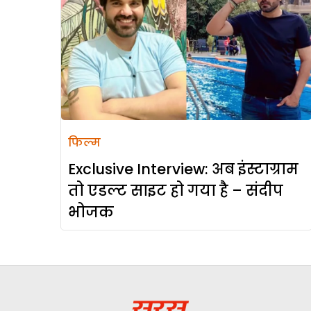
फिल्म
Exclusive Interview: अब इंस्टाग्राम
तो एडल्ट साइट हो गया है – संदीप
भोजक