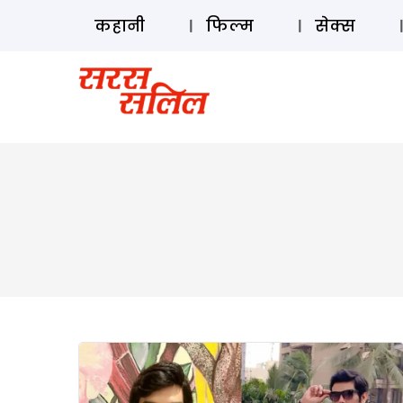
कहानी
फिल्म
सेक्स