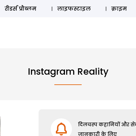
ऑडियो 
रीडर्स प्रौब्लम
लाइफस्टाइल
क्राइम
Instagram Reality
दिलचस्प कहानियों और सेक्
जानकारी के लिए