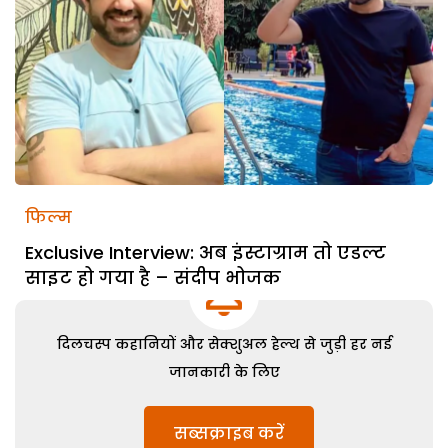
फिल्म
Exclusive Interview: अब इंस्टाग्राम तो एडल्ट
साइट हो गया है – संदीप भोजक
दिलचस्प कहानियों और सेक्शुअल हेल्थ से जुड़ी हर नई
जानकारी के लिए
सब्सक्राइब करें