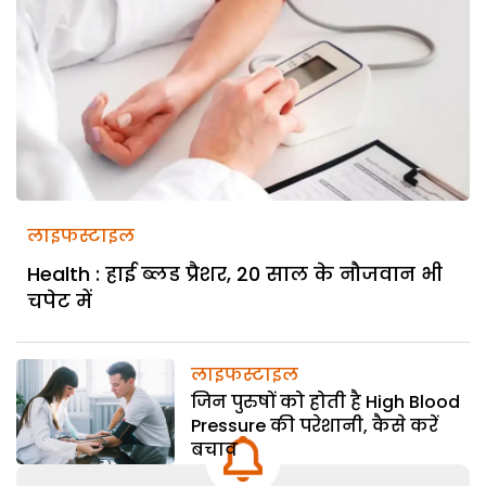
लाइफस्टाइल
Health : हाई ब्लड प्रैशर, 20 साल के नौजवान भी
चपेट में
लाइफस्टाइल
जिन पुरुषों को होती है High Blood
Pressure की परेशानी, कैसे करें
बचाव