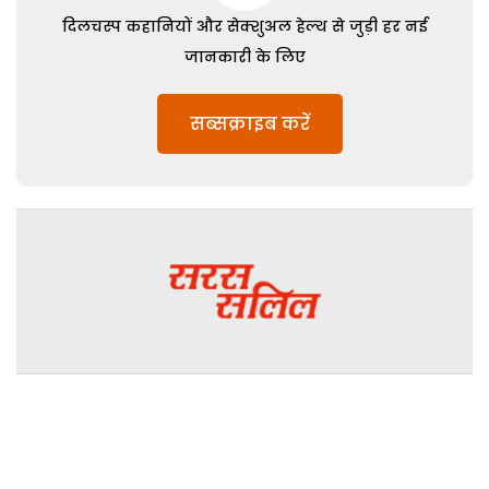
दिलचस्प कहानियों और सेक्शुअल हेल्थ से जुड़ी हर नई
जानकारी के लिए
सब्सक्राइब करें