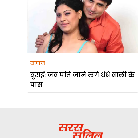
समाज
बुराई: जब पति जाने लगे धंधे वाली के
पास