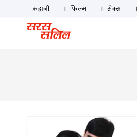
कहानी
फिल्म
सेक्स