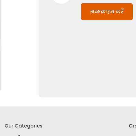
सब्सक्राइब करें
Our Categories
Gr