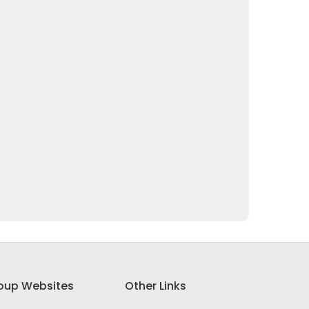
oup Websites
Other Links