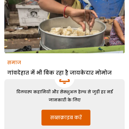
समाज
गांवदेहात में भी बिक रहा है जायकेदार मोमोज
दिलचस्प कहानियों और सेक्शुअल हेल्थ से जुड़ी हर नई
जानकारी के लिए
सब्सक्राइब करें