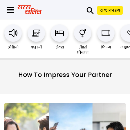
⚲
सब्सक्राइब
ऑडियो
कहानी
सेक्स
रीडर्स
फिल्म
लाइफ
प्रौब्लम
How To Impress Your Partner