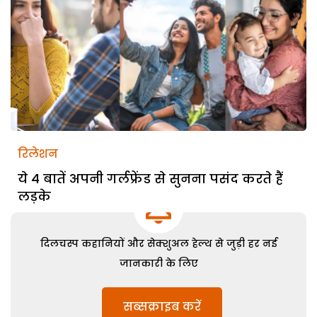
रिलेशन
ये 4 बातें अपनी गर्लफ्रेंड से सुनना पसंद करते हैं
लड़के
दिलचस्प कहानियों और सेक्शुअल हेल्थ से जुड़ी हर नई
जानकारी के लिए
सब्सक्राइब करें