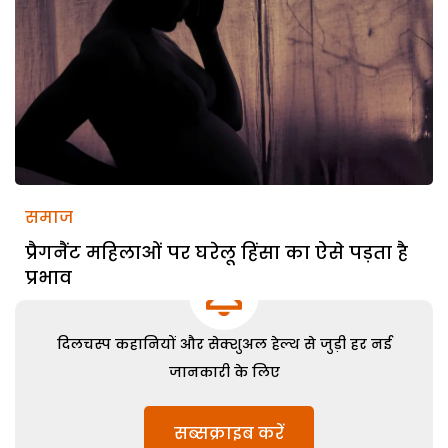
समाज
प्रैगनैंट महिलाओं पर घरेलू हिंसा का ऐसे पड़ता है
प्रभाव
दिलचस्प कहानियों और सेक्शुअल हेल्थ से जुड़ी हर नई
जानकारी के लिए
सब्सक्राइब करें