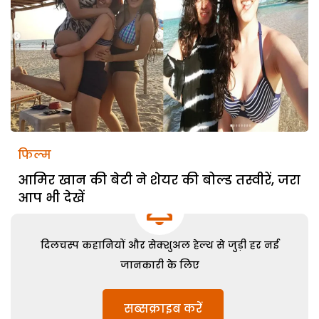
फिल्म
आमिर खान की बेटी ने शेयर की बोल्ड तस्वीरें, जरा
आप भी देखें
दिलचस्प कहानियों और सेक्शुअल हेल्थ से जुड़ी हर नई
जानकारी के लिए
सब्सक्राइब करें