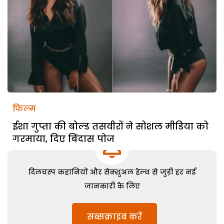
फिल्म
ईशा गुप्ता की बोल्ड तसवीरों ने सोशल मीडिया को
गरमाया, दिए बिंदास पोज
दिलचस्प कहानियों और सेक्शुअल हेल्थ से जुड़ी हर नई
जानकारी के लिए
सब्सक्राइब करें