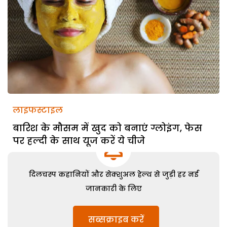
लाइफस्टाइल
बारिश के मौसम में खुद को बनाएं ग्लोइंग, फेस
पर हल्दी के साथ यूज करें ये चीजे
दिलचस्प कहानियों और सेक्शुअल हेल्थ से जुड़ी हर नई
जानकारी के लिए
सब्सक्राइब करें