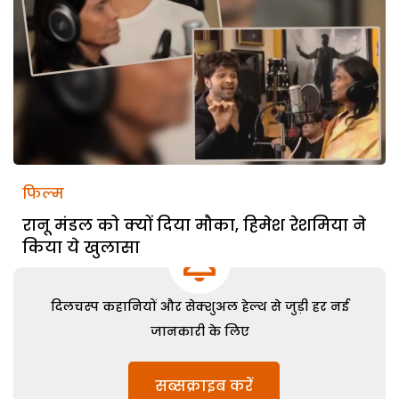
फिल्म
रानू मंडल को क्यों दिया मौका, हिमेश रेशमिया ने
किया ये खुलासा
दिलचस्प कहानियों और सेक्शुअल हेल्थ से जुड़ी हर नई
जानकारी के लिए
सब्सक्राइब करें