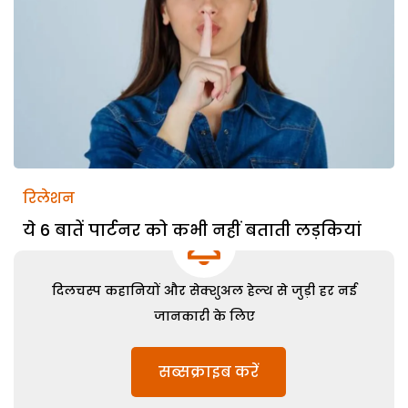
रिलेशन
ये 6 बातें पार्टनर को कभी नहीं बताती लड़कियां
दिलचस्प कहानियों और सेक्शुअल हेल्थ से जुड़ी हर नई
जानकारी के लिए
सब्सक्राइब करें