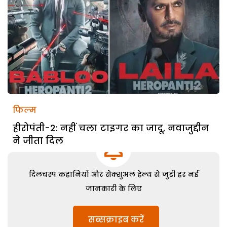
फिल्म
हीरोपंती-2: नहीं चला टाइगर का जादू, नवाजुद्दीन
ने जीता दिल
दिलचस्प कहानियों और सेक्शुअल हेल्थ से जुड़ी हर नई
जानकारी के लिए
सब्सक्राइब करें