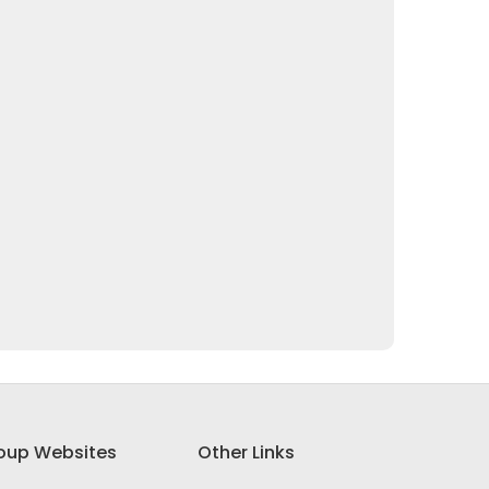
oup Websites
Other Links