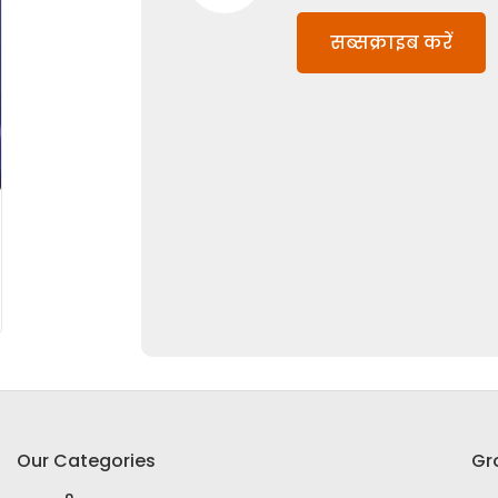
सब्सक्राइब करें
Our Categories
Gr