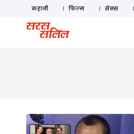
कहानी
फिल्म
सेक्स