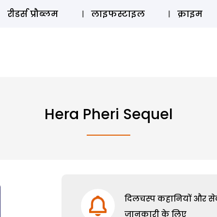
ऑडियो 
रीडर्स प्रौब्लम
लाइफस्टाइल
क्राइम
Hera Pheri Sequel
दिलचस्प कहानियों और सेक्
जानकारी के लिए