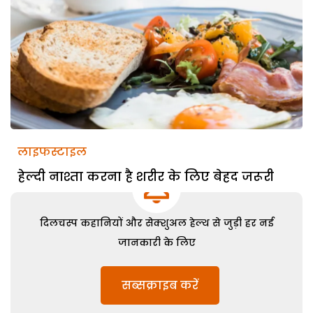
लाइफस्टाइल
हेल्दी नाश्ता करना है शरीर के लिए बेहद जरूरी
दिलचस्प कहानियों और सेक्शुअल हेल्थ से जुड़ी हर नई
जानकारी के लिए
सब्सक्राइब करें