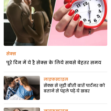
सेक्स
पूरे दिन में ये है सेक्स के लिये सबसे बेहतर समय
लाइफस्टाइल
सेक्स से जुड़ी बीती बातें पार्टनर को
बताने से पहले पढ़ें ये खबर