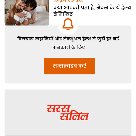
लाइफस्टाइल
क्या आपको पता है, सेक्स के ये हेल्थ
बेनिफिट
दिलचस्प कहानियों और सेक्शुअल हेल्थ से जुड़ी हर नई
जानकारी के लिए
सब्सक्राइब करें