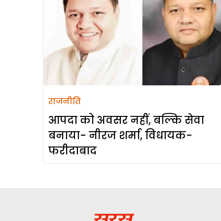
राजनीति
आपदा को अवसर नहीं, बल्कि सेवा
बनाया- नीरज शर्मा, विधायक-
फरीदाबाद