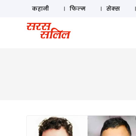
कहानी
फिल्म
सेक्स