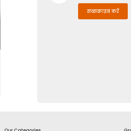
सब्सक्राइब करें
Our Categories
Gr