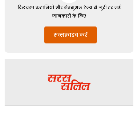
दिलचस्प कहानियों और सेक्शुअल हेल्थ से जुड़ी हर नई
जानकारी के लिए
सब्सक्राइब करें