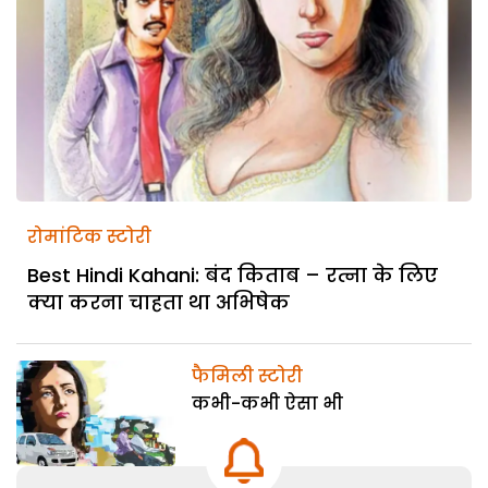
रोमांटिक स्टोरी
Best Hindi Kahani: बंद किताब – रत्ना के लिए
क्या करना चाहता था अभिषेक
फैमिली स्टोरी
कभी-कभी ऐसा भी