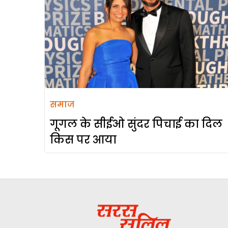
समाज
गूगल के सीईओ सुंदर पिचाई का दिल
किस पर आया