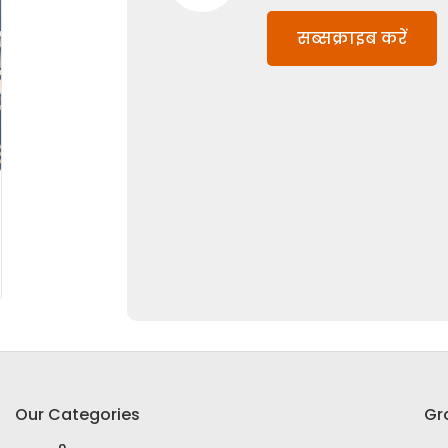
सब्सक्राइब करें
Our Categories
Gr