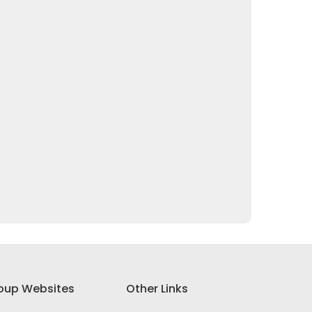
oup Websites
Other Links