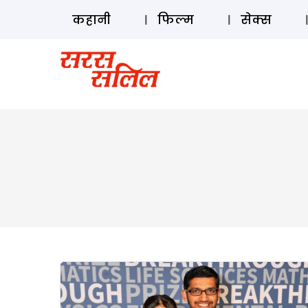
कहानी
फिल्म
सेक्स