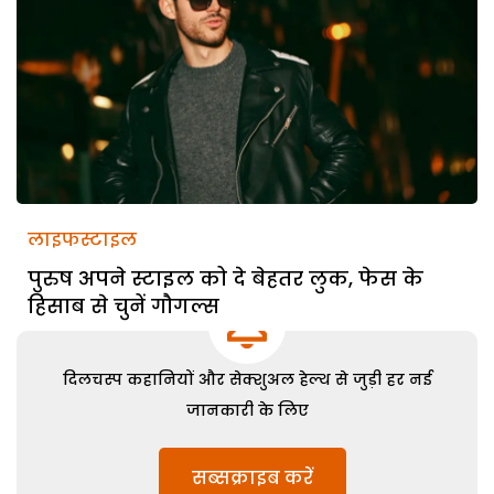
लाइफस्टाइल
पुरुष अपने स्टाइल को दे बेहतर लुक, फेस के
हिसाब से चुनें गौगल्स
दिलचस्प कहानियों और सेक्शुअल हेल्थ से जुड़ी हर नई
जानकारी के लिए
सब्सक्राइब करें