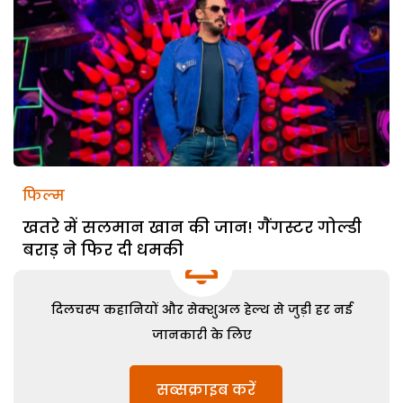
फिल्म
खतरे में सलमान खान की जान! गैंगस्टर गोल्डी
बराड़ ने फिर दी धमकी
दिलचस्प कहानियों और सेक्शुअल हेल्थ से जुड़ी हर नई
जानकारी के लिए
सब्सक्राइब करें