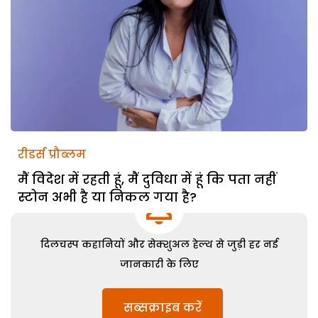
रीडर्स प्रौब्लम
मैं विदेश में रहती हूं, मैं दुविधा में हूं कि पता नहीं
स्टोन अभी है या निकल गया है?
दिलचस्प कहानियों और सेक्शुअल हेल्थ से जुड़ी हर नई
जानकारी के लिए
सब्सक्राइब करें