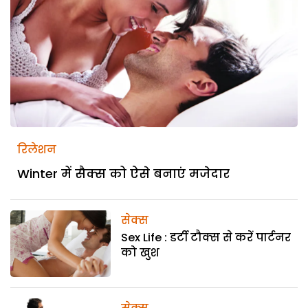
रिलेशन
Winter में सैक्स को ऐसे बनाएं मजेदार
सेक्स
Sex Life : डर्टी टौक्स से करें पार्टनर
को खुश