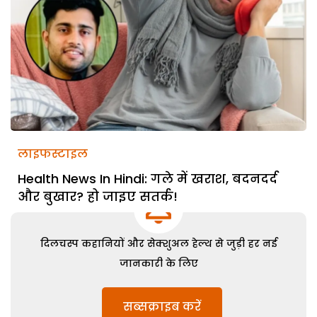
लाइफस्टाइल
Health News In Hindi: गले में खराश, बदनदर्द
और बुखार? हो जाइए सतर्क!
दिलचस्प कहानियों और सेक्शुअल हेल्थ से जुड़ी हर नई
जानकारी के लिए
सब्सक्राइब करें