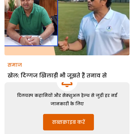
समाज
खेल: दिग्गज खिलाड़ी भी जूझते हैं तनाव से
दिलचस्प कहानियों और सेक्शुअल हेल्थ से जुड़ी हर नई
जानकारी के लिए
सब्सक्राइब करें