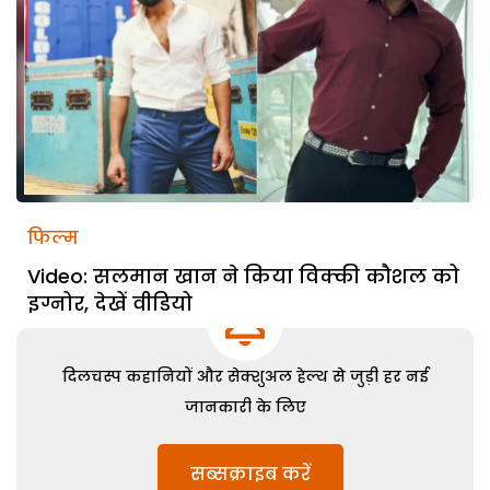
फिल्म
Video: सलमान खान ने किया विक्की कौशल को
इग्नोर, देखें वीडियो
दिलचस्प कहानियों और सेक्शुअल हेल्थ से जुड़ी हर नई
जानकारी के लिए
सब्सक्राइब करें