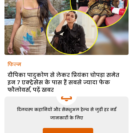
फिल्म
दीपिका पादुकोण से लेकर प्रियंका चोपड़ा समेत
इन 7 एक्ट्रेसेस के पास हैं सबसे ज्यादा फेक
फौलोवर्स, पढ़ें खबर
दिलचस्प कहानियों और सेक्शुअल हेल्थ से जुड़ी हर नई
जानकारी के लिए