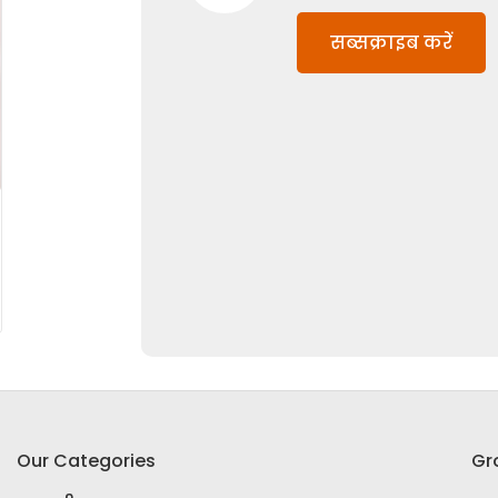
सब्सक्राइब करें
Our Categories
Gr