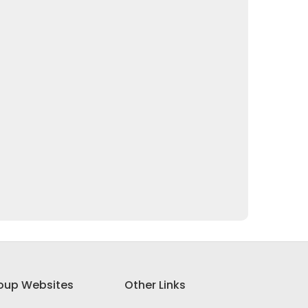
oup Websites
Other Links