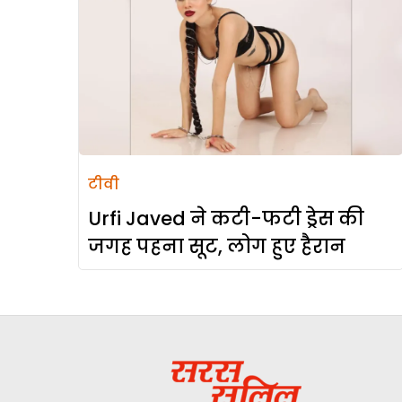
टीवी
Urfi Javed ने कटी-फटी ड्रेस की
जगह पहना सूट, लोग हुए हैरान