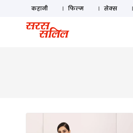
कहानी
फिल्म
सेक्स