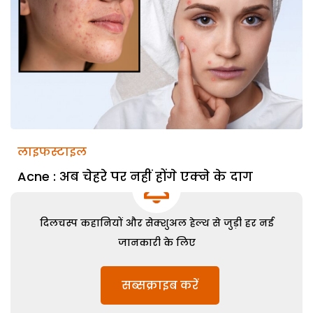
लाइफस्टाइल
Acne : अब चेहरे पर नहीं होंगे एक्‍ने के दाग
दिलचस्प कहानियों और सेक्शुअल हेल्थ से जुड़ी हर नई
जानकारी के लिए
सब्सक्राइब करें